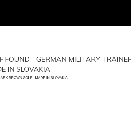
 FOUND - GERMAN MILITARY TRAINE
 IN SLOVAKIA
 DARK BROWN SOLE , MADE IN SLOVAKIA