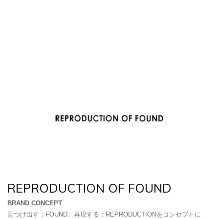
REPRODUCTION OF FOUND
BRAND CONCEPT
見つけ出す：FOUND、再現する：REPRODUCTIONをコンセプトに