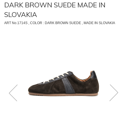
DARK BROWN SUEDE MADE IN
SLOVAKIA
ART No.1714S , COLOR : DARK BROWN SUEDE , MADE IN SLOVAKIA