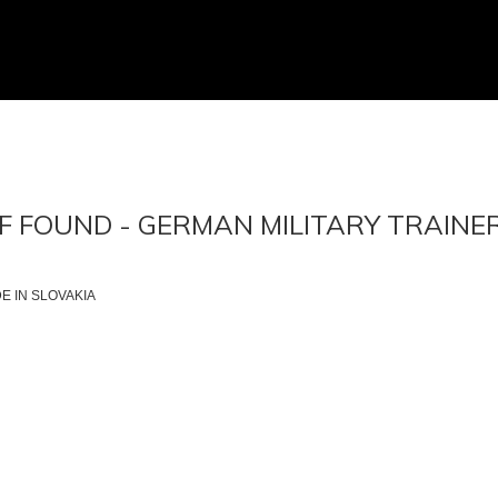
 FOUND - GERMAN MILITARY TRAINER
DE IN SLOVAKIA