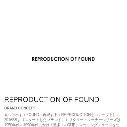
REPRODUCTION OF FOUND
BRAND CONCEPT
見つけ出す：FOUND、再現する：REPRODUCTIONをコンセプトに
2016SSよりスタートしたブランド。ミリタリートレーナーシリーズは
1950年代～1990年代にかけて数多くの軍用トレーニングシューズを生