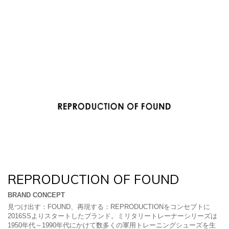
REPRODUCTION OF FOUND
BRAND CONCEPT
見つけ出す：FOUND、再現する：REPRODUCTIONをコンセプトに
2016SSよりスタートしたブランド。ミリタリートレーナーシリーズは
1950年代～1990年代にかけて数多くの軍用トレーニングシューズを生