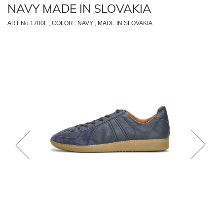
NAVY MADE IN SLOVAKIA
ART No.1700L , COLOR : NAVY , MADE IN SLOVAKIA